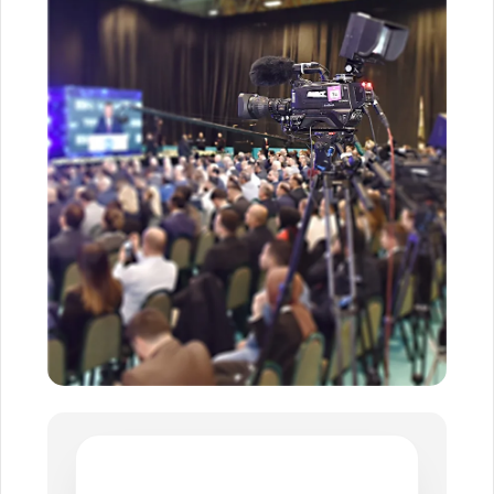
BASIN