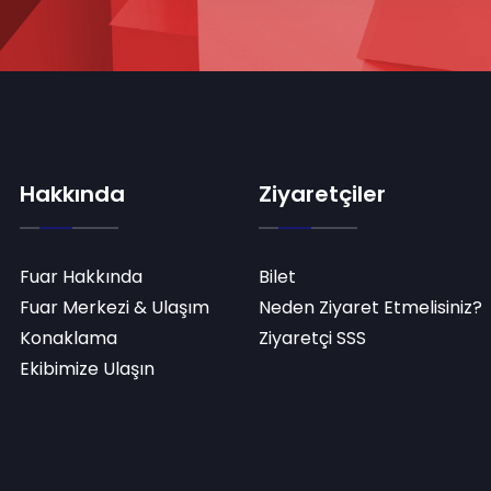
Hakkında
Ziyaretçiler
Fuar Hakkında
Bilet
Fuar Merkezi & Ulaşım
Neden Ziyaret Etmelisiniz?
Konaklama
Ziyaretçi SSS
Ekibimize Ulaşın