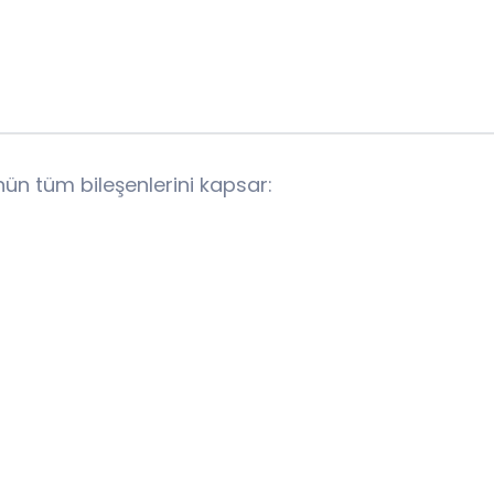
nün tüm bileşenlerini kapsar: