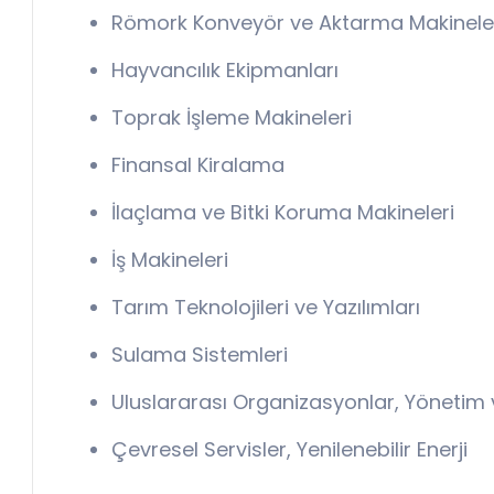
Römork Konveyör ve Aktarma Makinele
Hayvancılık Ekipmanları
Toprak İşleme Makineleri
Finansal Kiralama
İlaçlama ve Bitki Koruma Makineleri
İş Makineleri
Tarım Teknolojileri ve Yazılımları
Sulama Sistemleri
Uluslararası Organizasyonlar, Yönetim 
Çevresel Servisler, Yenilenebilir Enerji