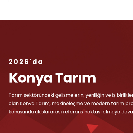
2026'da
Konya Tarım
Tarım sektöründeki gelişmelerin, yeniliğin ve iş birlikler
olan Konya Tarım, makineleşme ve modern tarım pr
konusunda uluslararası referans noktası olmaya deva