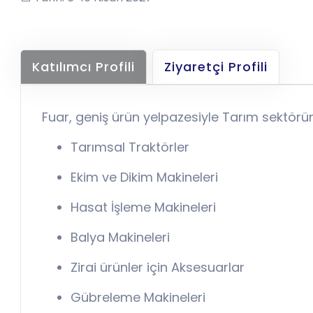
Katılımcı Profili
Ziyaretçi Profili
Fuar, geniş ürün yelpazesiyle Tarım sektörü
Tarımsal Traktörler
Ekim ve Dikim Makineleri
Hasat İşleme Makineleri
Balya Makineleri
Zirai ürünler için Aksesuarlar
Gübreleme Makineleri