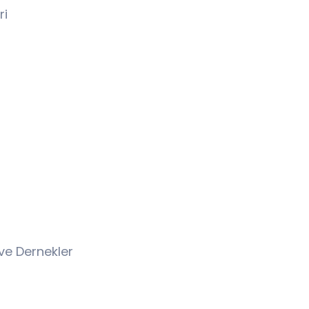
ri
ve Dernekler