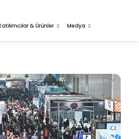
Katılımcılar & Ürünler
Medya