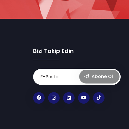
Bizi Takip Edin
Abone Ol