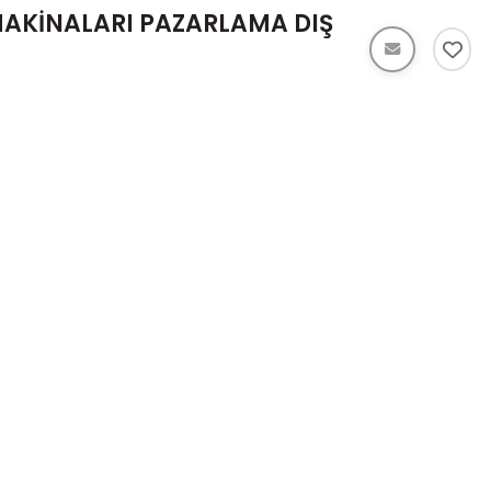
MAKİNALARI PAZARLAMA DIŞ