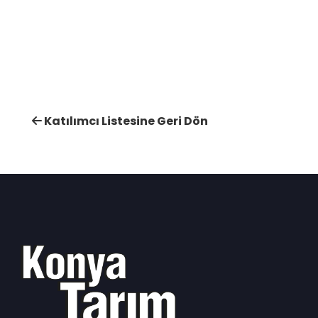
Katılımcı Listesine Geri Dön