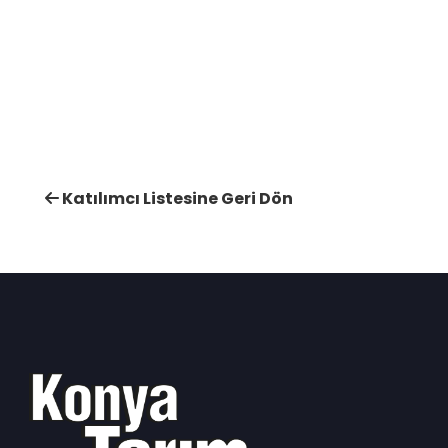
Katılımcı Listesine Geri Dön