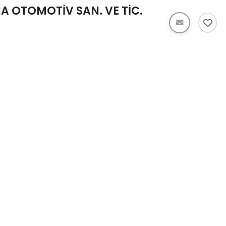
A OTOMOTİV SAN. VE TİC.