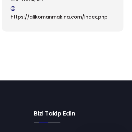
https://alikomanmakina.com/index.php
Bizi Takip Edin