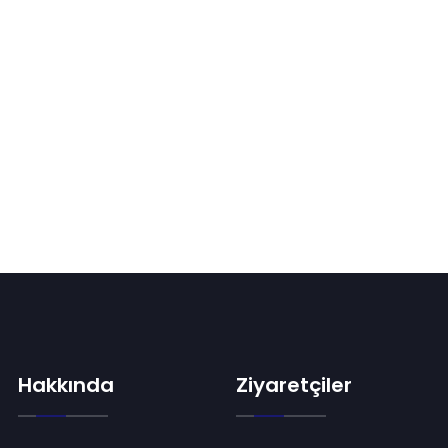
Hakkında
Ziyaretçiler