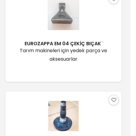
EUROZAPPA EM 04 ÇEKİÇ BIÇAK ̇
Tarım makineleri için yedek parça ve
aksesuarlar