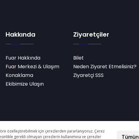
Hakkında
Ziyaretçiler
Fuar Hakkında
Bilet
Fuar Merkezi & Ulaşım
Neden Ziyaret Etmelisiniz?
Konaklama
Ziyaretçi SSS
Ekibimize Ulaşın