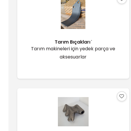
Tarım Bıçakları ̇
Tarım makineleri için yedek parça ve
aksesuarlar