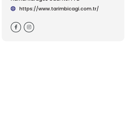
https://www.tarimbicagi.com.tr/