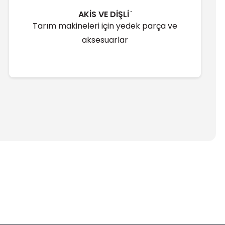
AKİS VE DİŞLİ ̇
Tarım makineleri için yedek parça ve
aksesuarlar