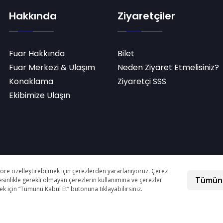
Hakkında
Ziyaretçiler
Fuar Hakkında
Bilet
Fuar Merkezi & Ulaşım
Neden Ziyaret Etmelisiniz?
Konaklama
Ziyaretçi SSS
Ekibimize Ulaşın