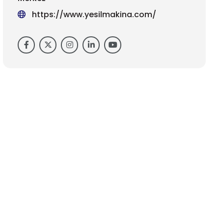
https://www.yesilmakina.com/