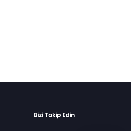
Bizi Takip Edin