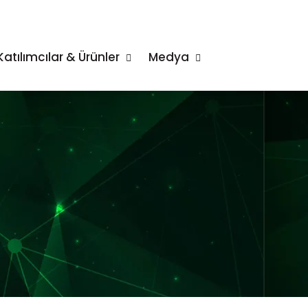
Katılımcılar & Ürünler
Medya