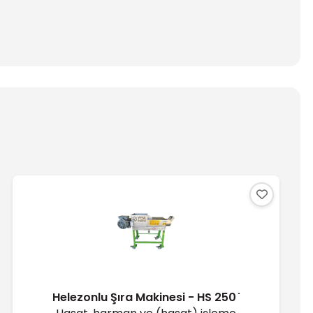
Helezonlu Şıra Makinesi - HS 250 ̇