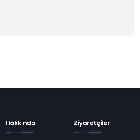
Hakkında
Ziyaretçiler