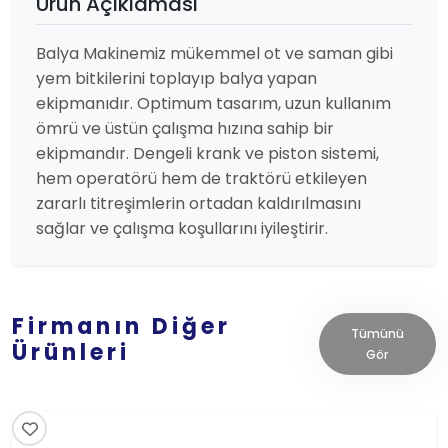
Ürün Açıklaması
Balya Makinemiz mükemmel ot ve saman gibi
yem bitkilerini toplayıp balya yapan
ekipmanıdır. Optimum tasarım, uzun kullanım
ömrü ve üstün çalışma hızına sahip bir
ekipmandır. Dengeli krank ve piston sistemi,
hem operatörü hem de traktörü etkileyen
zararlı titreşimlerin ortadan kaldırılmasını
sağlar ve çalışma koşullarını iyileştirir.
Firmanın Diğer
Tümünü
Ürünleri
Gör