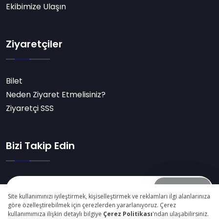
Ekibimize Ulaşın
Ziyaretçiler
Bilet
Neden Ziyaret Etmelisiniz?
Ziyaretçi SSS
Bizi Takip Edin
Abone Ol