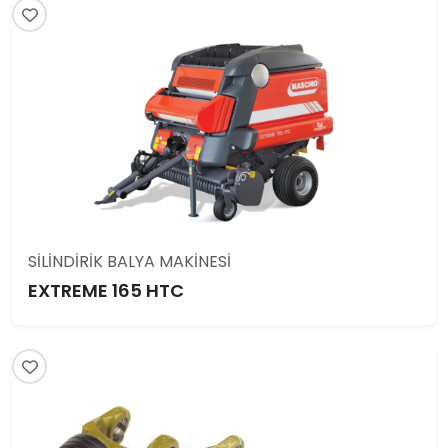
SİLİNDİRİK BALYA MAKİNESİ
EXTREME 165 HTC