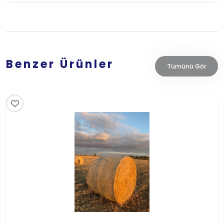
Benzer Ürünler
Tümünü Gör