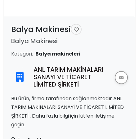
Balya Makinesi
Balya Makinesi
Kategori:
Balya makineleri
ANL TARIM MAKİNALARI
SANAYİ VE TİCARET
LİMİTED ŞİRKETİ
Bu ürün, firma tarafından sağlanmaktadır ANL
TARIM MAKİNALARI SANAYİ VE TİCARET LİMİTED
ŞİRKETİ . Daha fazla bilgi için lütfen iletişime
geçin.