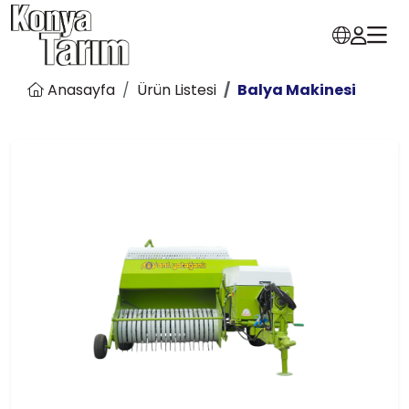
Anasayfa
Ürün Listesi
Balya Makinesi