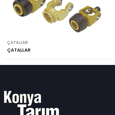
ÇATALLAR
ÇATALLAR