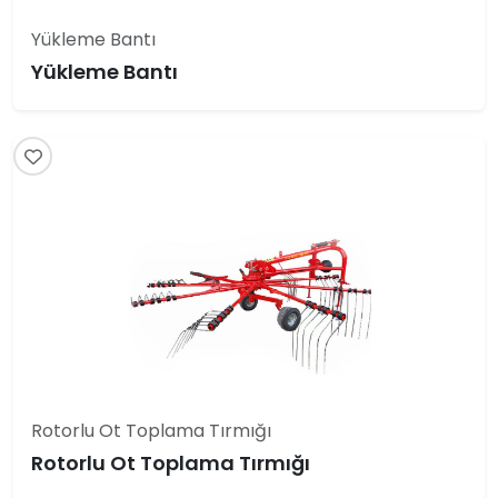
Yükleme Bantı
Yükleme Bantı
Rotorlu Ot Toplama Tırmığı
Rotorlu Ot Toplama Tırmığı