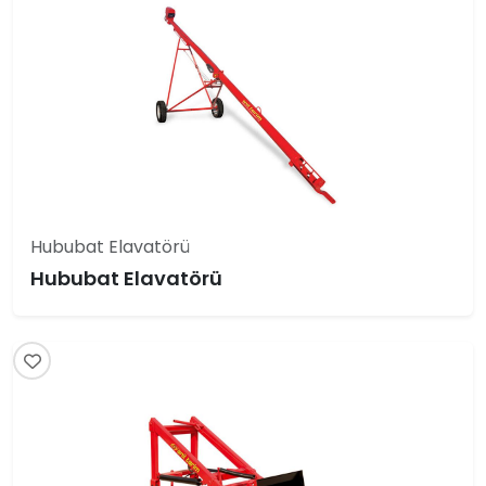
Hububat Elavatörü
Hububat Elavatörü