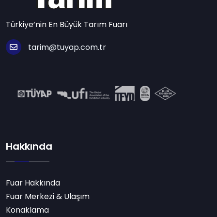
Türkiye’nin En Büyük Tarım Fuarı
tarim@tuyap.com.tr
Hakkında
Fuar Hakkında
Fuar Merkezi & Ulaşım
Konaklama