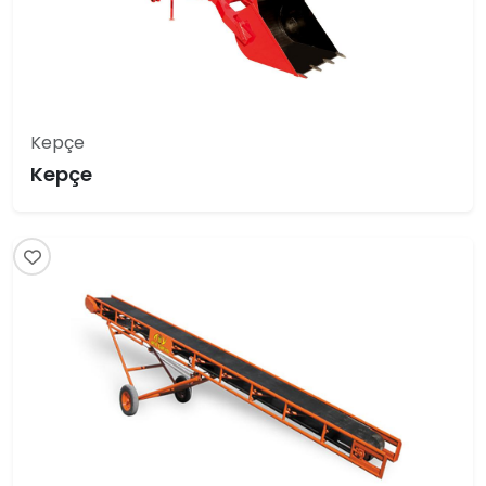
Kepçe
Kepçe