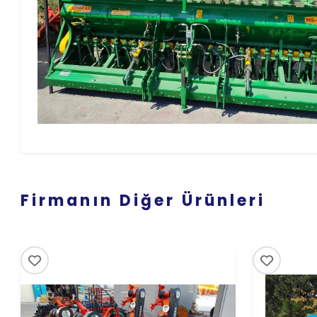
Firmanın Diğer Ürünleri