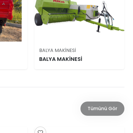
BALYA MAKİNESİ
BALYA MAKİNESİ
Tümünü Gör