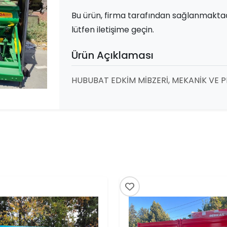
Bu ürün, firma tarafından sağlanmaktadır
lütfen iletişime geçin.
Ürün Açıklaması
HUBUBAT EDKİM MİBZERİ, MEKANİK VE 