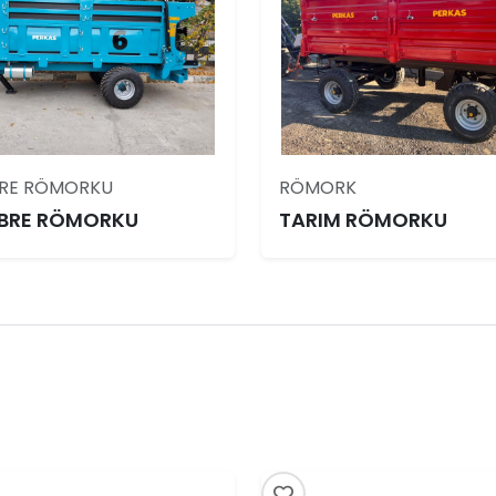
BRE RÖMORKU
RÖMORK
ÜBRE RÖMORKU
TARIM RÖMORKU