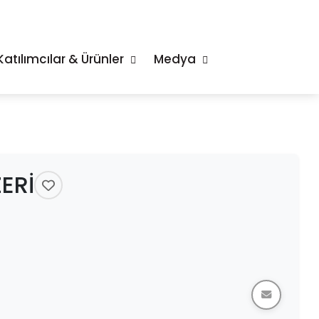
Katılımcılar & Ürünler
Medya
ERİ