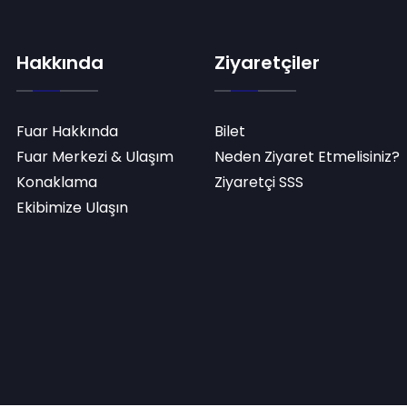
Hakkında
Ziyaretçiler
Fuar Hakkında
Bilet
Fuar Merkezi & Ulaşım
Neden Ziyaret Etmelisiniz?
Konaklama
Ziyaretçi SSS
Ekibimize Ulaşın