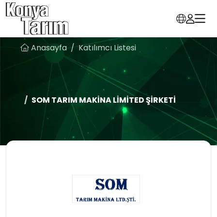
Anasayfa
Katılımcı Listesi
SOM TARIM MAKİNA LİMİTED ŞİRKETİ