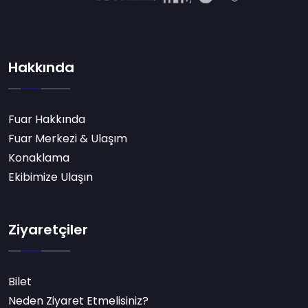
Hakkında
Fuar Hakkında
Fuar Merkezi & Ulaşım
Konaklama
Ekibimize Ulaşın
Ziyaretçiler
Bilet
Neden Ziyaret Etmelisiniz?