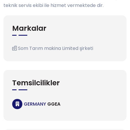
teknik servis ekibi ile hizmet vermektede dir.
Markalar
Som Tarım makina Limited şirketi
Temsilcilikler
GERMANY
GGEA