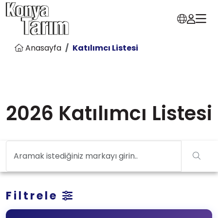
Anasayfa
Katılımcı Listesi
2026 Katılımcı Listesi
Filtrele