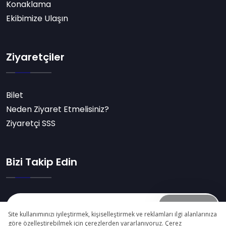
Konaklama
Ekibimize Ulaşın
Ziyaretçiler
Bilet
Neden Ziyaret Etmelisiniz?
Ziyaretçi SSS
Bizi Takip Edin
Abone Ol