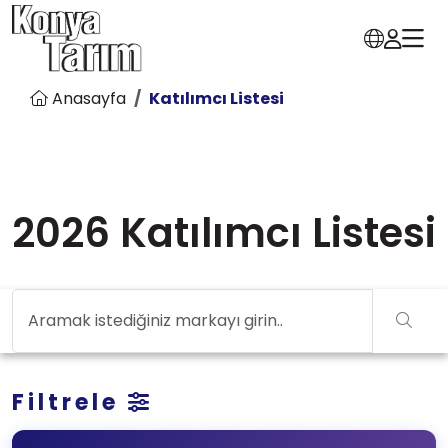
Anasayfa
Katılımcı Listesi
2026 Katılımcı Listesi
Filtrele